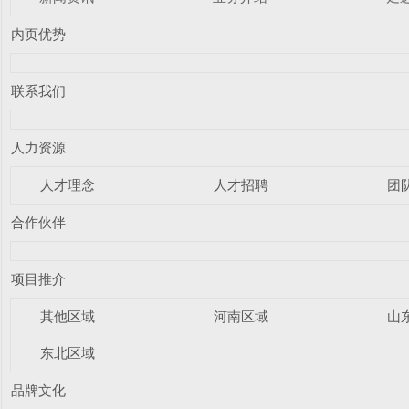
内页优势
联系我们
人力资源
人才理念
人才招聘
团
合作伙伴
项目推介
其他区域
河南区域
山
东北区域
品牌文化