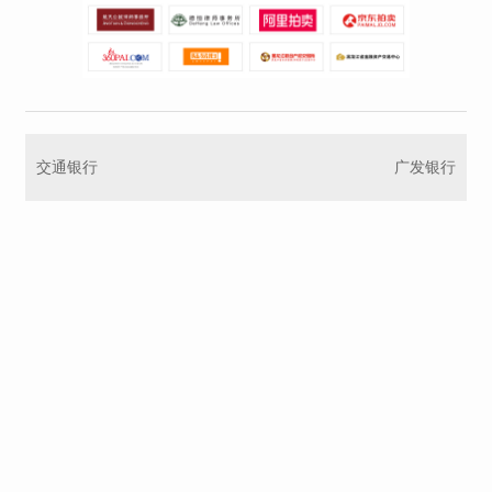
交通银行
广发银行