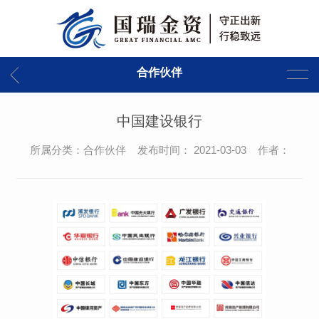
合作伙伴
中国建设银行
所属分类：合作伙伴 发布时间： 2021-03-03 作者：