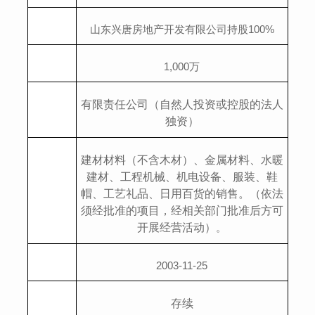
山东兴唐房地产开发有限公司持股
100%
1,000
万
有限责任公司（自然人投资或控股的法人
独资）
建材材料（不含木材）、金属材料、水暖
建材、工程机械、机电设备、服装、鞋
帽、工艺礼品、日用百货的销售。（依法
须经批准的项目，经相关部门批准后方可
开展经营活动）
。
2003-11-25
存续