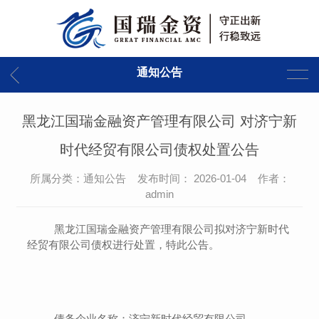
通知公告
黑龙江国瑞金融资产管理有限公司 对济宁新
时代经贸有限公司债权处置公告
所属分类：通知公告 发布时间： 2026-01-04 作者：
admin
黑龙江国瑞金融资产管理有限公司拟对
济宁新时代
经贸有限公司债权
进行处置，特此公告。
债务企业名称：
济宁新时代经贸有限公司